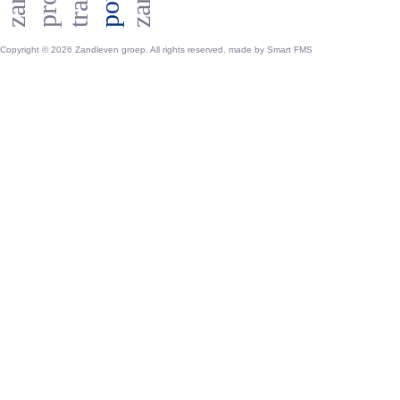
Copyright © 2026 Zandleven groep. All rights reserved. made by
Smart FMS